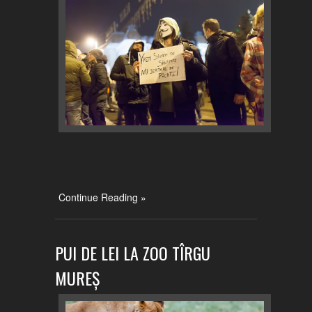
Continue Reading »
PUI DE LEI LA ZOO TÎRGU
MUREȘ