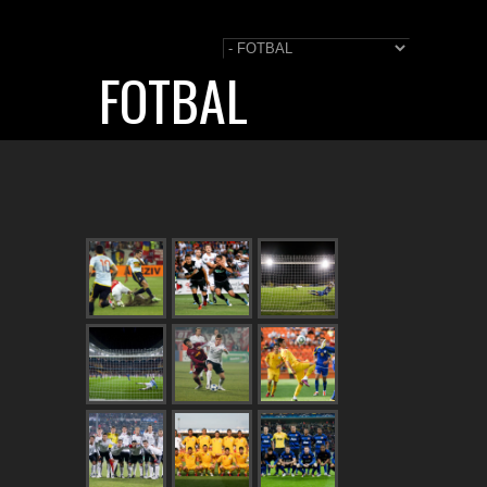
FOTBAL