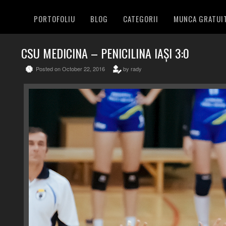
PORTOFOLIU
BLOG
CATEGORII
MUNCA GRATUI
CSU MEDICINA – PENICILINA IAȘI 3:0
Posted on October 22, 2016
by rady