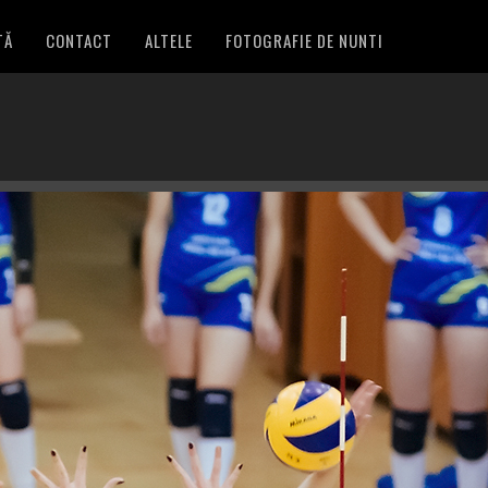
TĂ
CONTACT
ALTELE
FOTOGRAFIE DE NUNTI